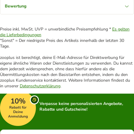
Bewertung
Preise inkl. MwSt. UVP = unverbindliche Preisempfehlung *
Es gelten
die Lieferbedingungen
"Sonst" = Der niedrigste Preis des Artikels innerhalb der letzten 30
Tage.
zooplus ist berechtigt, deine E-Mail-Adresse für Direktwerbung für
eigene ähnliche Waren oder Dienstleistungen zu verwenden. Du kannst
dem jederzeit widersprechen, ohne dass hierfür andere als die
Übermittlungskosten nach den Basistarifen entstehen, indem du den
zooplus Kundenservice kontaktierst. Weitere Informationen findest du
in unserer
Datenschutzerklärung
.
10%
Verpasse keine personalisierten Angebote,
Rabatt für
Rabatte und Gutscheine!
Deine
Anmeldung