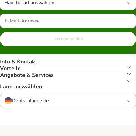
Haustierart auswählen
Jetzt anmelden
Info & Kontakt
Vorteile
Angebote & Services
Land auswählen
Deutschland / de