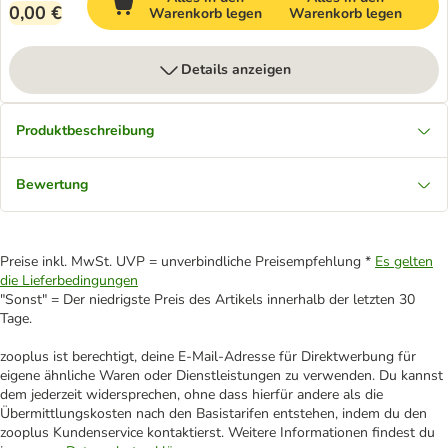
0,00 €
Warenkorb legen
Warenkorb legen
Details anzeigen
Produktbeschreibung
Bewertung
Preise inkl. MwSt. UVP = unverbindliche Preisempfehlung *
Es gelten
die Lieferbedingungen
"Sonst" = Der niedrigste Preis des Artikels innerhalb der letzten 30
Tage.
zooplus ist berechtigt, deine E-Mail-Adresse für Direktwerbung für
eigene ähnliche Waren oder Dienstleistungen zu verwenden. Du kannst
dem jederzeit widersprechen, ohne dass hierfür andere als die
Übermittlungskosten nach den Basistarifen entstehen, indem du den
zooplus Kundenservice kontaktierst. Weitere Informationen findest du