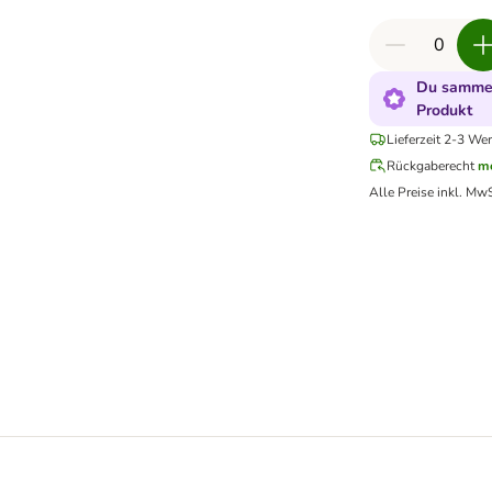
Du sammel
Produkt
Lieferzeit 2-3 Wer
Rückgaberecht
me
Alle Preise inkl. MwS