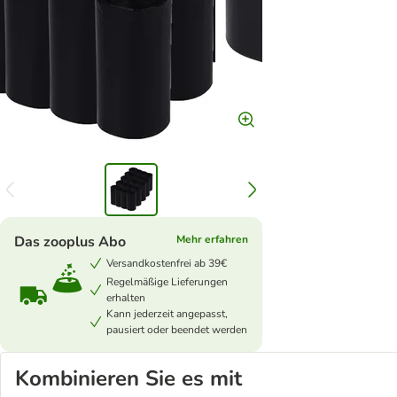
Das zooplus Abo
Mehr erfahren
Versandkostenfrei ab 39€
Regelmäßige Lieferungen
erhalten
Kann jederzeit angepasst,
pausiert oder beendet werden
Kombinieren Sie es mit