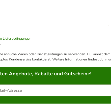
ie Lieferbedingungen
.
ene ähnliche Waren oder Dienstleistungen zu verwenden. Du kannst dem j
plus Kundenservice kontaktierst. Weitere Informationen findest du in 
rten Angebote, Rabatte und Gutscheine!