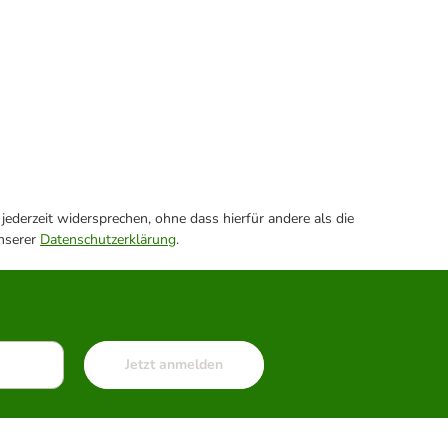
ederzeit widersprechen, ohne dass hierfür andere als die
unserer
Datenschutzerklärung
.
Jetzt anmelden