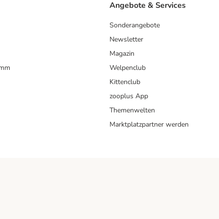
Angebote & Services
Sonderangebote
Newsletter
Magazin
amm
Welpenclub
Kittenclub
zooplus App
Themenwelten
Marktplatzpartner werden