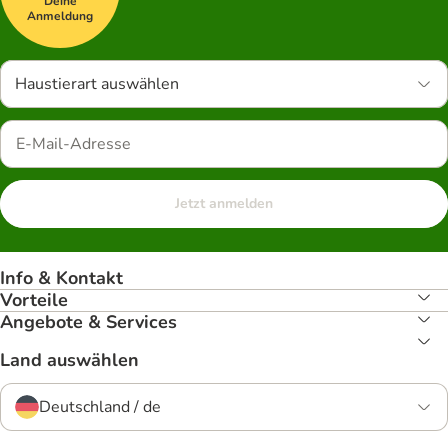
Deine
Anmeldung
Haustierart auswählen
Jetzt anmelden
Info & Kontakt
Vorteile
Angebote & Services
Land auswählen
Deutschland / de