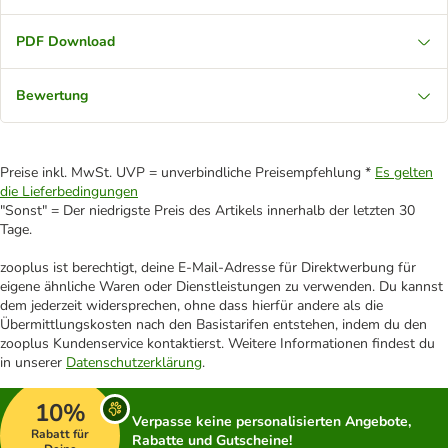
PDF Download
Bewertung
Preise inkl. MwSt. UVP = unverbindliche Preisempfehlung *
Es gelten
die Lieferbedingungen
"Sonst" = Der niedrigste Preis des Artikels innerhalb der letzten 30
Tage.
zooplus ist berechtigt, deine E-Mail-Adresse für Direktwerbung für
eigene ähnliche Waren oder Dienstleistungen zu verwenden. Du kannst
dem jederzeit widersprechen, ohne dass hierfür andere als die
Übermittlungskosten nach den Basistarifen entstehen, indem du den
zooplus Kundenservice kontaktierst. Weitere Informationen findest du
in unserer
Datenschutzerklärung
.
10%
Verpasse keine personalisierten Angebote,
Rabatt für
Rabatte und Gutscheine!