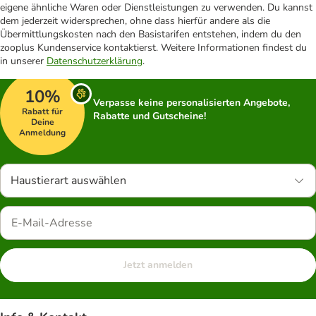
eigene ähnliche Waren oder Dienstleistungen zu verwenden. Du kannst
dem jederzeit widersprechen, ohne dass hierfür andere als die
Übermittlungskosten nach den Basistarifen entstehen, indem du den
zooplus Kundenservice kontaktierst. Weitere Informationen findest du
in unserer
Datenschutzerklärung
.
10%
Verpasse keine personalisierten Angebote,
Rabatt für
Rabatte und Gutscheine!
Deine
Anmeldung
Haustierart auswählen
Jetzt anmelden