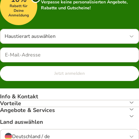
Verpasse keine personalisierten Angebote,
Rabatt für
Rabatte und Gutscheine!
Deine
Anmeldung
Haustierart auswählen
Jetzt anmelden
Info & Kontakt
Vorteile
Angebote & Services
Land auswählen
Deutschland / de