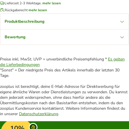
Lieferzeit 2-3 Werktage.
mehr lesen
Rückgaberecht
mehr lesen
Produktbeschreibung
Bewertung
Preise inkl. MwSt. UVP = unverbindliche Preisempfehlung *
Es gelten
die Lieferbedingungen
"Sonst" = Der niedrigste Preis des Artikels innerhalb der letzten 30
Tage.
zooplus ist berechtigt, deine E-Mail-Adresse für Direktwerbung für
eigene ähnliche Waren oder Dienstleistungen zu verwenden. Du kannst
dem jederzeit widersprechen, ohne dass hierfür andere als die
Übermittlungskosten nach den Basistarifen entstehen, indem du den
zooplus Kundenservice kontaktierst. Weitere Informationen findest du
in unserer
Datenschutzerklärung
.
10%