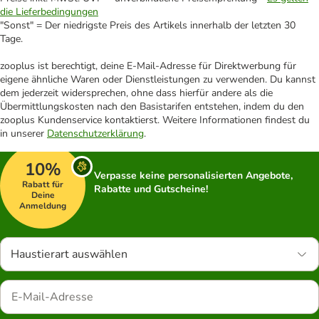
die Lieferbedingungen
"Sonst" = Der niedrigste Preis des Artikels innerhalb der letzten 30
Tage.
zooplus ist berechtigt, deine E-Mail-Adresse für Direktwerbung für
eigene ähnliche Waren oder Dienstleistungen zu verwenden. Du kannst
dem jederzeit widersprechen, ohne dass hierfür andere als die
Übermittlungskosten nach den Basistarifen entstehen, indem du den
zooplus Kundenservice kontaktierst. Weitere Informationen findest du
in unserer
Datenschutzerklärung
.
10%
Verpasse keine personalisierten Angebote,
Rabatt für
Rabatte und Gutscheine!
Deine
Anmeldung
Haustierart auswählen