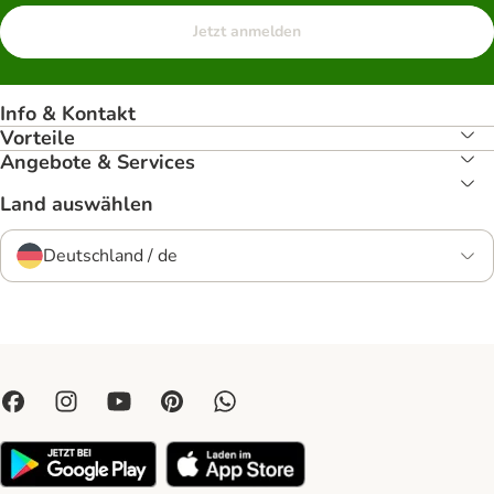
Jetzt anmelden
Info & Kontakt
Vorteile
Angebote & Services
Land auswählen
Deutschland / de