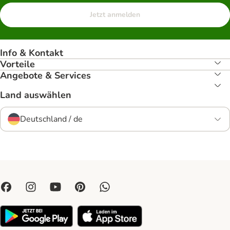
Jetzt anmelden
Info & Kontakt
Vorteile
Angebote & Services
Land auswählen
Deutschland / de