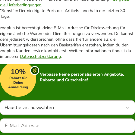
die Lieferbedingungen
"Sonst" = Der niedrigste Preis des Artikels innerhalb der letzten 30
Tage.
zooplus ist berechtigt, deine E-Mail-Adresse für Direktwerbung für
eigene ähnliche Waren oder Dienstleistungen zu verwenden. Du kannst
dem jederzeit widersprechen, ohne dass hierfür andere als die
Übermittlungskosten nach den Basistarifen entstehen, indem du den
zooplus Kundenservice kontaktierst. Weitere Informationen findest du
in unserer
Datenschutzerklärung
.
10%
Verpasse keine personalisierten Angebote,
Rabatt für
Rabatte und Gutscheine!
Deine
Anmeldung
Haustierart auswählen