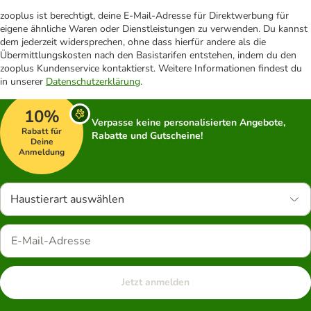
zooplus ist berechtigt, deine E-Mail-Adresse für Direktwerbung für
eigene ähnliche Waren oder Dienstleistungen zu verwenden. Du kannst
dem jederzeit widersprechen, ohne dass hierfür andere als die
Übermittlungskosten nach den Basistarifen entstehen, indem du den
zooplus Kundenservice kontaktierst. Weitere Informationen findest du
in unserer
Datenschutzerklärung
.
10%
Verpasse keine personalisierten Angebote,
Rabatt für
Rabatte und Gutscheine!
Deine
Anmeldung
Haustierart auswählen
Jetzt anmelden