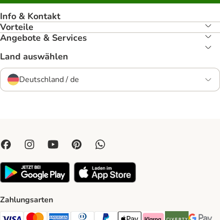
Info & Kontakt
Vorteile
Angebote & Services
Land auswählen
Deutschland / de
Zahlungsarten