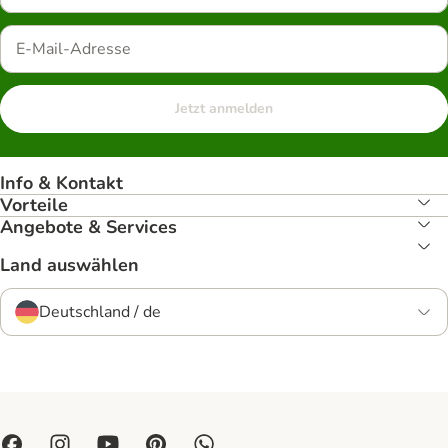
Jetzt anmelden
Info & Kontakt
Vorteile
Angebote & Services
Land auswählen
Deutschland / de