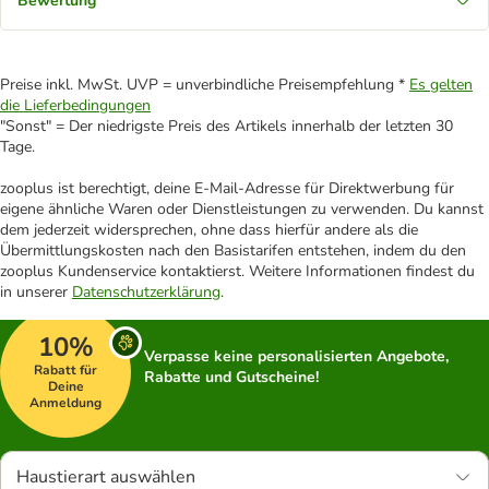
Bewertung
Preise inkl. MwSt. UVP = unverbindliche Preisempfehlung *
Es gelten
die Lieferbedingungen
"Sonst" = Der niedrigste Preis des Artikels innerhalb der letzten 30
Tage.
zooplus ist berechtigt, deine E-Mail-Adresse für Direktwerbung für
eigene ähnliche Waren oder Dienstleistungen zu verwenden. Du kannst
dem jederzeit widersprechen, ohne dass hierfür andere als die
Übermittlungskosten nach den Basistarifen entstehen, indem du den
zooplus Kundenservice kontaktierst. Weitere Informationen findest du
in unserer
Datenschutzerklärung
.
10%
Verpasse keine personalisierten Angebote,
Rabatt für
Rabatte und Gutscheine!
Deine
Anmeldung
Haustierart auswählen