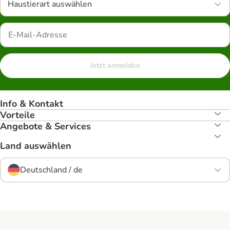
Haustierart auswählen
Jetzt anmelden
Info & Kontakt
Vorteile
Angebote & Services
Land auswählen
Deutschland / de