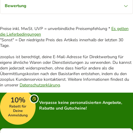
Bewertung
Preise inkl. MwSt. UVP = unverbindliche Preisempfehlung *
Es gelten
die Lieferbedingungen
"Sonst" = Der niedrigste Preis des Artikels innerhalb der letzten 30
Tage.
zooplus ist berechtigt, deine E-Mail-Adresse für Direktwerbung für
eigene ähnliche Waren oder Dienstleistungen zu verwenden. Du kannst
dem jederzeit widersprechen, ohne dass hierfür andere als die
Übermittlungskosten nach den Basistarifen entstehen, indem du den
zooplus Kundenservice kontaktierst. Weitere Informationen findest du
in unserer
Datenschutzerklärung
.
10%
Verpasse keine personalisierten Angebote,
Rabatt für
Rabatte und Gutscheine!
Deine
Anmeldung