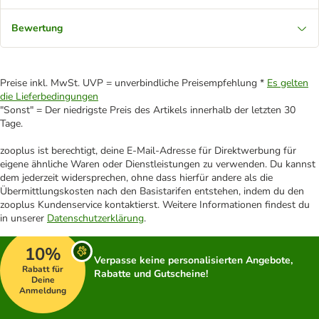
Bewertung
Preise inkl. MwSt. UVP = unverbindliche Preisempfehlung *
Es gelten
die Lieferbedingungen
"Sonst" = Der niedrigste Preis des Artikels innerhalb der letzten 30
Tage.
zooplus ist berechtigt, deine E-Mail-Adresse für Direktwerbung für
eigene ähnliche Waren oder Dienstleistungen zu verwenden. Du kannst
dem jederzeit widersprechen, ohne dass hierfür andere als die
Übermittlungskosten nach den Basistarifen entstehen, indem du den
zooplus Kundenservice kontaktierst. Weitere Informationen findest du
in unserer
Datenschutzerklärung
.
10%
Verpasse keine personalisierten Angebote,
Rabatt für
Rabatte und Gutscheine!
Deine
Anmeldung