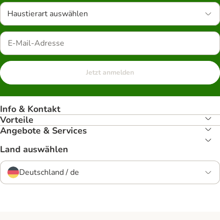
Haustierart auswählen
Jetzt anmelden
Info & Kontakt
Vorteile
Angebote & Services
Land auswählen
Deutschland / de