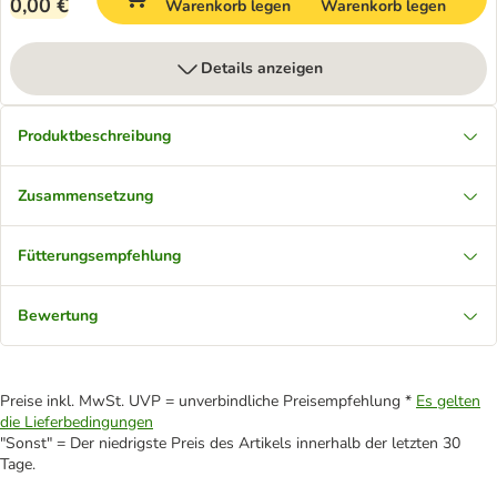
0,00 €
Warenkorb legen
Warenkorb legen
Details anzeigen
Produktbeschreibung
Zusammensetzung
Fütterungsempfehlung
Bewertung
Preise inkl. MwSt. UVP = unverbindliche Preisempfehlung *
Es gelten
die Lieferbedingungen
"Sonst" = Der niedrigste Preis des Artikels innerhalb der letzten 30
Tage.