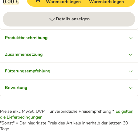
0,00 €
Warenkorb legen
Warenkorb legen
Details anzeigen
Produktbeschreibung
Zusammensetzung
Fütterungsempfehlung
Bewertung
Preise inkl. MwSt. UVP = unverbindliche Preisempfehlung *
Es gelten
die Lieferbedingungen
"Sonst" = Der niedrigste Preis des Artikels innerhalb der letzten 30
Tage.