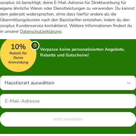
zooplus ist berechtigt, deine E-Mail-Adresse für Direktwerbung für
eigene ähnliche Waren oder Dienstleistungen zu verwenden. Du kannst
dem jederzeit widersprechen, ohne dass hierfür andere als die
Übermittlungskosten nach den Basistarifen entstehen, indem du den
zooplus Kundenservice kontaktierst. Weitere Informationen findest du
in unserer
Datenschutzerklärung
.
10%
Verpasse keine personalisierten Angebote,
Rabatt für
Rabatte und Gutscheine!
Deine
Anmeldung
Haustierart auswählen
Jetzt anmelden