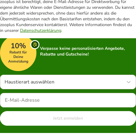
zooplus ist berechtigt, deine E-Mail-Adresse für Direktwerbung für
eigene ähnliche Waren oder Dienstleistungen zu verwenden. Du kannst
dem jederzeit widersprechen, ohne dass hierfür andere als die
Übermittlungskosten nach den Basistarifen entstehen, indem du den
zooplus Kundenservice kontaktierst. Weitere Informationen findest du
in unserer
Datenschutzerklärung
.
10%
Verpasse keine personalisierten Angebote,
Rabatt für
Rabatte und Gutscheine!
Deine
Anmeldung
Haustierart auswählen
Jetzt anmelden