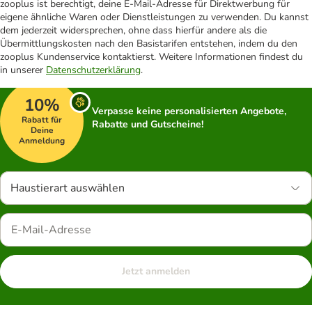
zooplus ist berechtigt, deine E-Mail-Adresse für Direktwerbung für
eigene ähnliche Waren oder Dienstleistungen zu verwenden. Du kannst
dem jederzeit widersprechen, ohne dass hierfür andere als die
Übermittlungskosten nach den Basistarifen entstehen, indem du den
zooplus Kundenservice kontaktierst. Weitere Informationen findest du
in unserer
Datenschutzerklärung
.
10%
Verpasse keine personalisierten Angebote,
Rabatt für
Rabatte und Gutscheine!
Deine
Anmeldung
Haustierart auswählen
Jetzt anmelden