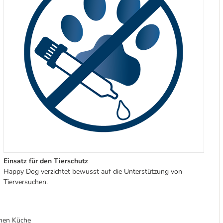
Einsatz für den Tierschutz
Happy Dog verzichtet bewusst auf die Unterstützung von
Tierversuchen.
chen Küche