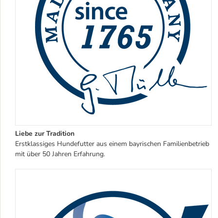
Liebe zur Tradition
Erstklassiges Hundefutter aus einem bayrischen Familienbetrieb
mit über 50 Jahren Erfahrung.