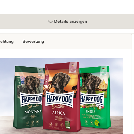
Details anzeigen
fehlung
Bewertung