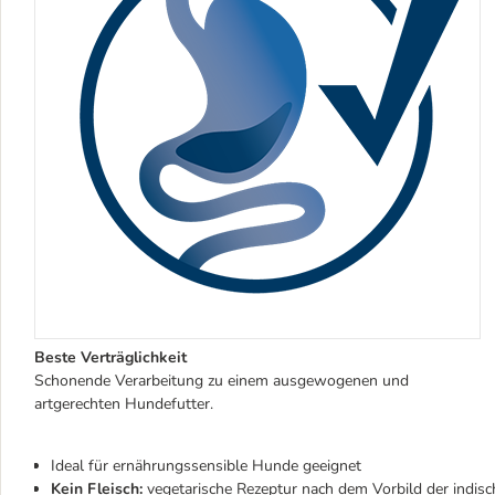
Beste Verträglichkeit
Schonende Verarbeitung zu einem ausgewogenen und
artgerechten Hundefutter.
Ideal für ernährungssensible Hunde geeignet
Kein Fleisch:
vegetarische Rezeptur nach dem Vorbild der indis