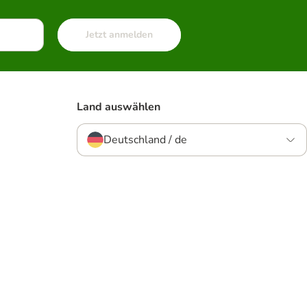
Jetzt anmelden
Land auswählen
Deutschland / de