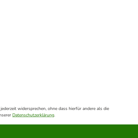
ederzeit widersprechen, ohne dass hierfür andere als die
unserer
Datenschutzerklärung
.