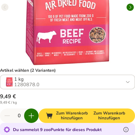
Artikel wählen (2 Varianten)
1 kg
1280878.0
9,49 €
9,49 € / kg
Zum Warenkorb
Zum Warenkorb
hinzufügen
hinzufügen
Du sammelst 9 zooPunkte für dieses Produkt