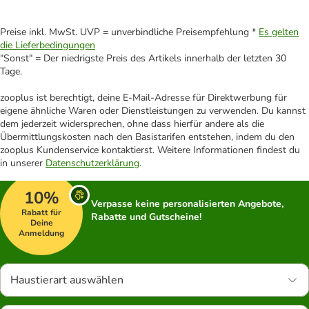
Preise inkl. MwSt. UVP = unverbindliche Preisempfehlung *
Es gelten
die Lieferbedingungen
"Sonst" = Der niedrigste Preis des Artikels innerhalb der letzten 30
Tage.
zooplus ist berechtigt, deine E-Mail-Adresse für Direktwerbung für
eigene ähnliche Waren oder Dienstleistungen zu verwenden. Du kannst
dem jederzeit widersprechen, ohne dass hierfür andere als die
Übermittlungskosten nach den Basistarifen entstehen, indem du den
zooplus Kundenservice kontaktierst. Weitere Informationen findest du
in unserer
Datenschutzerklärung
.
10%
Verpasse keine personalisierten Angebote,
Rabatt für
Rabatte und Gutscheine!
Deine
Anmeldung
Haustierart auswählen