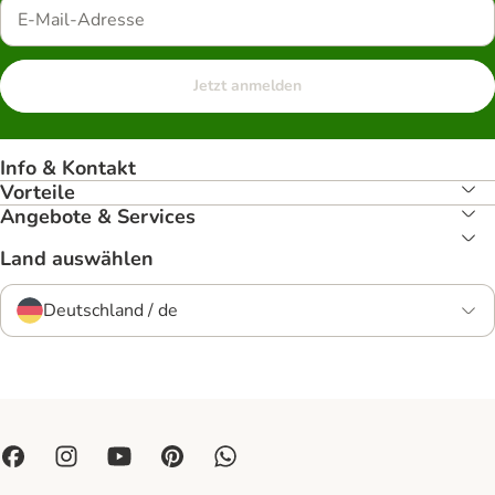
Jetzt anmelden
Info & Kontakt
Vorteile
Angebote & Services
Land auswählen
Deutschland / de