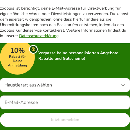
zooplus ist berechtigt, deine E-Mail-Adresse für Direktwerbung für
eigene ähnliche Waren oder Dienstleistungen zu verwenden. Du kannst
dem jederzeit widersprechen, ohne dass hierfür andere als die
Übermittlungskosten nach den Basistarifen entstehen, indem du den
zooplus Kundenservice kontaktierst. Weitere Informationen findest du
in unserer
Datenschutzerklärung
.
10%
Verpasse keine personalisierten Angebote,
Rabatt für
Rabatte und Gutscheine!
Deine
Anmeldung
Haustierart auswählen
Jetzt anmelden