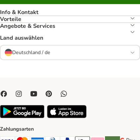
Info & Kontakt
Vorteile
Angebote & Services
Land auswählen
Deutschland / de
Zahlungsarten