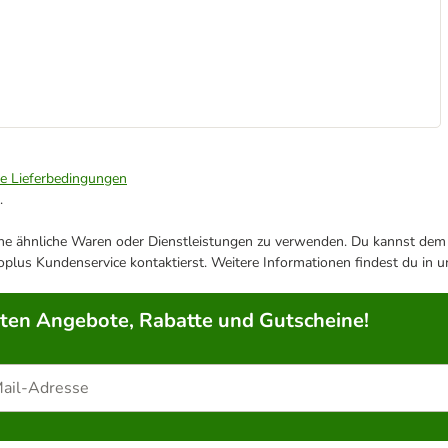
ie Lieferbedingungen
.
ene ähnliche Waren oder Dienstleistungen zu verwenden. Du kannst dem j
plus Kundenservice kontaktierst. Weitere Informationen findest du in 
rten Angebote, Rabatte und Gutscheine!