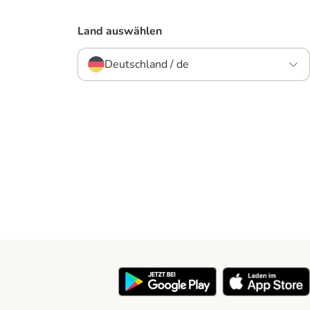
Land auswählen
Deutschland / de