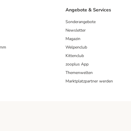
Angebote & Services
Sonderangebote
Newsletter
Magazin
amm
Welpenclub
Kittenclub
zooplus App
Themenwelten
Marktplatzpartner werden