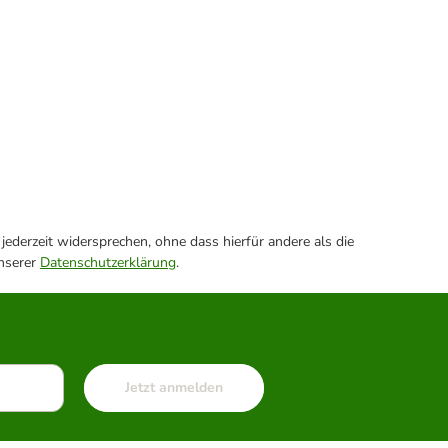
ederzeit widersprechen, ohne dass hierfür andere als die
unserer
Datenschutzerklärung
.
Jetzt anmelden