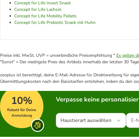
Concept for Life Insect Snack
Concept for Life Lachsöl
Concept for Life Mobility Pellets
Concept for Life Prebiotic Snack mit Huhn
Preise inkl. MwSt. UVP = unverbindliche Preisempfehlung *
Es gelten d
"Sonst" = Der niedrigste Preis des Artikels innerhalb der letzten 30 Tage
zooplus ist berechtigt, deine E-Mail-Adresse für Direktwerbung für eig
Übermittlungskosten nach den Basistarifen entstehen, indem du den zoo
10%
Verpasse keine personalisie
Rabatt für Deine
Anmeldung
Haustierart auswählen