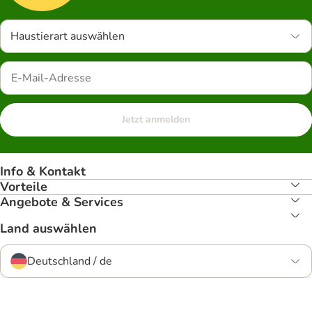
Haustierart auswählen
Jetzt anmelden
Info & Kontakt
Vorteile
Angebote & Services
Land auswählen
Deutschland / de