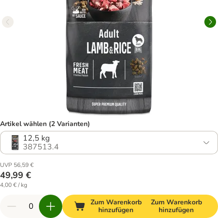
Artikel wählen (2 Varianten)
12,5 kg
387513.4
UVP 56,59 €
49,99 €
4,00 € / kg
Zum Warenkorb
Zum Warenkorb
hinzufügen
hinzufügen