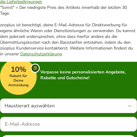
die Lieferbedingungen
"Sonst" = Der niedrigste Preis des Artikels innerhalb der letzten 30
Tage.
zooplus ist berechtigt, deine E-Mail-Adresse für Direktwerbung für
eigene ähnliche Waren oder Dienstleistungen zu verwenden. Du kannst
dem jederzeit widersprechen, ohne dass hierfür andere als die
Übermittlungskosten nach den Basistarifen entstehen, indem du den
zooplus Kundenservice kontaktierst. Weitere Informationen findest du
in unserer
Datenschutzerklärung
.
10%
Verpasse keine personalisierten Angebote,
Rabatt für
Rabatte und Gutscheine!
Deine
Anmeldung
Haustierart auswählen