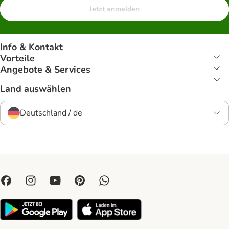
Jetzt anmelden
Info & Kontakt
Vorteile
Angebote & Services
Land auswählen
Deutschland / de