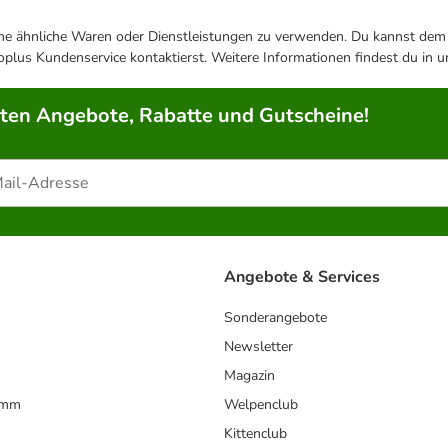
ene ähnliche Waren oder Dienstleistungen zu verwenden. Du kannst dem j
plus Kundenservice kontaktierst. Weitere Informationen findest du in 
rten Angebote, Rabatte und Gutscheine!
Angebote & Services
Sonderangebote
Newsletter
Magazin
amm
Welpenclub
Kittenclub