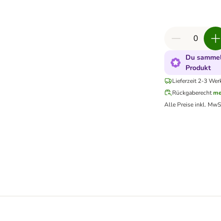
Du sammels
Produkt
Lieferzeit 2-3 Wer
Rückgaberecht
me
Alle Preise inkl. MwS