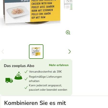
Das zooplus Abo
Mehr erfahren
Versandkostenfrei ab 39€
Regelmäßige Lieferungen
erhalten
Kann jederzeit angepasst,
pausiert oder beendet werden
Kombinieren Sie es mit