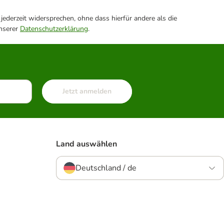
ederzeit widersprechen, ohne dass hierfür andere als die
unserer
Datenschutzerklärung
.
Jetzt anmelden
Land auswählen
Deutschland / de