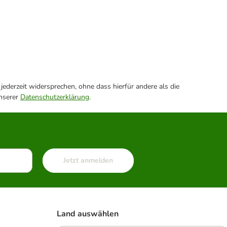
ederzeit widersprechen, ohne dass hierfür andere als die
unserer
Datenschutzerklärung
.
Jetzt anmelden
Land auswählen