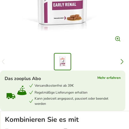
Das zooplus Abo
Mehr erfahren
Versandkostenfrei ab 39€
Regelmäßige Lieferungen erhalten
Kann jederzeit angepasst, pausiert oder beendet
werden
Kombinieren Sie es mit