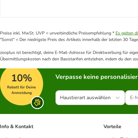
Preise inkl. MwSt. UVP = unverbindliche Preisempfehlung *
Es gelten d
"Sonst" = Der niedrigste Preis des Artikels innerhalb der letzten 30 Tage
zooplus ist berechtigt, deine E-Mail-Adresse für Direktwerbung für eig
Übermittlungskosten nach den Basistarifen entstehen, indem du den zoo
10%
Verpasse keine personalisie
Rabatt für Deine
Anmeldung
Haustierart auswählen
Info & Kontakt
Vorteile