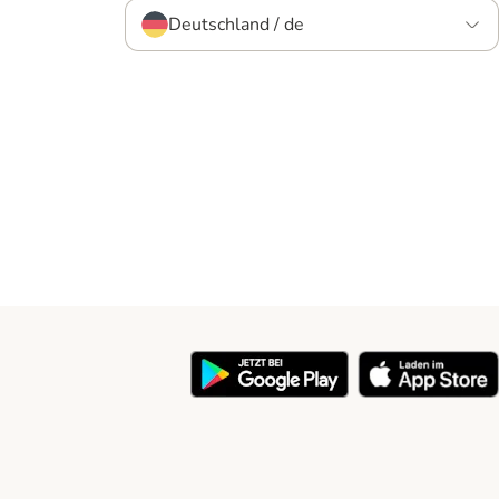
Deutschland / de