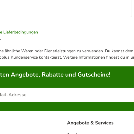
ie Lieferbedingungen
.
ene ähnliche Waren oder Dienstleistungen zu verwenden. Du kannst dem j
plus Kundenservice kontaktierst. Weitere Informationen findest du in 
rten Angebote, Rabatte und Gutscheine!
Angebote & Services