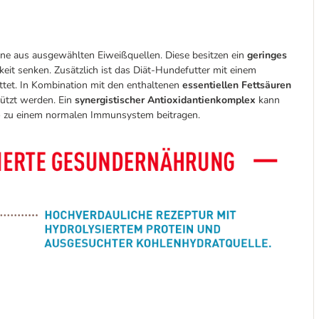
teine aus ausgewählten Eiweißquellen. Diese besitzen ein
geringes
eit senken. Zusätzlich ist das Diät-Hundefutter mit einem
tet. In Kombination mit den enthaltenen
essentiellen Fettsäuren
tützt werden. Ein
synergistischer Antioxidantienkomplex
kann
 so zu einem normalen Immunsystem beitragen.