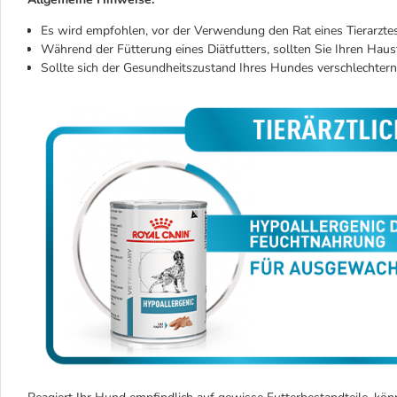
Es wird empfohlen, vor der Verwendung den Rat eines Tierarztes
Während der Fütterung eines Diätfutters, sollten Sie Ihren Hau
Sollte sich der Gesundheitszustand Ihres Hundes verschlechtern