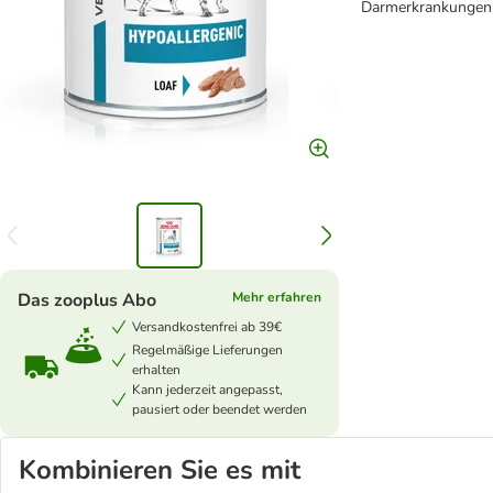
Darmerkrankungen, 
Das zooplus Abo
Mehr erfahren
Versandkostenfrei ab 39€
Regelmäßige Lieferungen
erhalten
Kann jederzeit angepasst,
pausiert oder beendet werden
Kombinieren Sie es mit