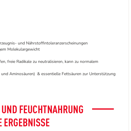
rzeugnis- und Nährstoffintoleranzerscheinungen
ngem Molekulargewicht
en, freie Radikale zu neutralisieren, kann zu normalem
 und Aminosäuren) & essentielle Fettsäuren zur Unterstützung