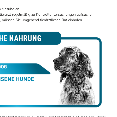
 einzuholen.
stierarzt regelmäßig zu Kontrolluntersuchungen aufsuchen.
, müssen Sie umgehend tierärztlichen Rat einholen.