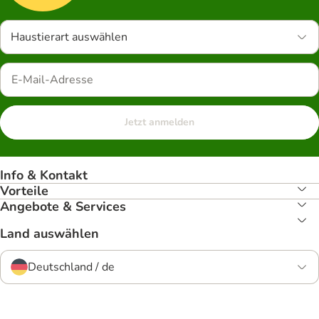
Haustierart auswählen
Jetzt anmelden
Info & Kontakt
Vorteile
Angebote & Services
Land auswählen
Deutschland / de