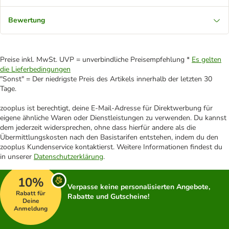
Bewertung
Preise inkl. MwSt. UVP = unverbindliche Preisempfehlung *
Es gelten
die Lieferbedingungen
"Sonst" = Der niedrigste Preis des Artikels innerhalb der letzten 30
Tage.
zooplus ist berechtigt, deine E-Mail-Adresse für Direktwerbung für
eigene ähnliche Waren oder Dienstleistungen zu verwenden. Du kannst
dem jederzeit widersprechen, ohne dass hierfür andere als die
Übermittlungskosten nach den Basistarifen entstehen, indem du den
zooplus Kundenservice kontaktierst. Weitere Informationen findest du
in unserer
Datenschutzerklärung
.
10%
Verpasse keine personalisierten Angebote,
Rabatt für
Rabatte und Gutscheine!
Deine
Anmeldung