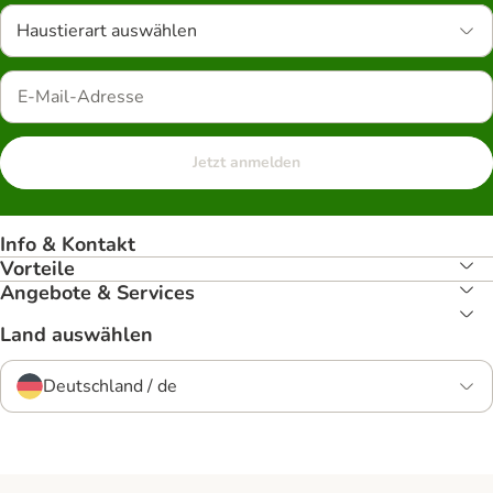
Haustierart auswählen
Jetzt anmelden
Info & Kontakt
Vorteile
Angebote & Services
Land auswählen
Deutschland / de