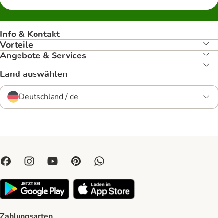
Info & Kontakt
Vorteile
Angebote & Services
Land auswählen
Deutschland / de
Zahlungsarten