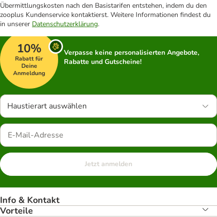
Übermittlungskosten nach den Basistarifen entstehen, indem du den
zooplus Kundenservice kontaktierst. Weitere Informationen findest du
in unserer
Datenschutzerklärung
.
10%
Verpasse keine personalisierten Angebote,
Rabatt für
Rabatte und Gutscheine!
Deine
Anmeldung
Haustierart auswählen
Jetzt anmelden
Info & Kontakt
Vorteile