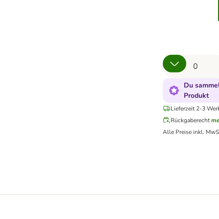
Du sammels
Produkt
Lieferzeit 2-3 Wer
Rückgaberecht
me
Alle Preise inkl. MwS