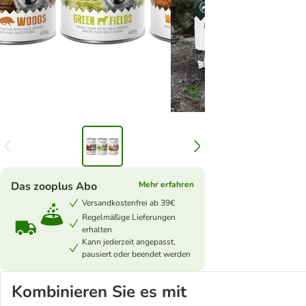
Das zooplus Abo
Mehr erfahren
Versandkostenfrei ab 39€
Regelmäßige Lieferungen
erhalten
Kann jederzeit angepasst,
pausiert oder beendet werden
Kombinieren Sie es mit