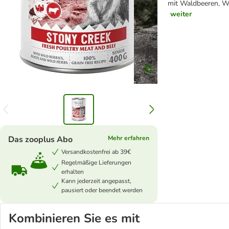
mit Waldbeeren, W
weiter
Das zooplus Abo
Mehr erfahren
Versandkostenfrei ab 39€
Regelmäßige Lieferungen
erhalten
Kann jederzeit angepasst,
pausiert oder beendet werden
Kombinieren Sie es mit