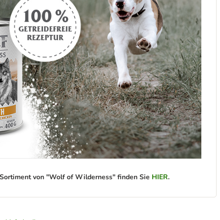
ortiment von "Wolf of Wilderness" finden Sie
HIER
.