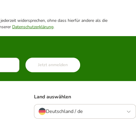
ederzeit widersprechen, ohne dass hierfür andere als die
unserer
Datenschutzerklärung
.
Jetzt anmelden
Land auswählen
Deutschland / de