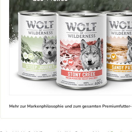
Mehr zur Markenphilosophie und zum gesamten Premiumfutter-S