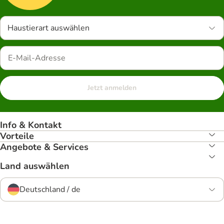
Haustierart auswählen
Jetzt anmelden
Info & Kontakt
Vorteile
Angebote & Services
Land auswählen
Deutschland / de