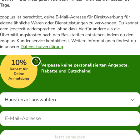
Tage.
zooplus ist berechtigt, deine E-Mail-Adresse für Direktwerbung für
eigene ähnliche Waren oder Dienstleistungen zu verwenden. Du kannst
dem jederzeit widersprechen, ohne dass hierfür andere als die
Übermittlungskosten nach den Basistarifen entstehen, indem du den
zooplus Kundenservice kontaktierst. Weitere Informationen findest du
in unserer
Datenschutzerklärung
.
10%
Verpasse keine personalisierten Angebote,
Rabatt für
Rabatte und Gutscheine!
Deine
Anmeldung
Haustierart auswählen
Jetzt anmelden