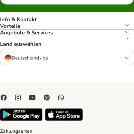
Info & Kontakt
Vorteile
Angebote & Services
Land auswählen
Deutschland / de
Zahlungsarten