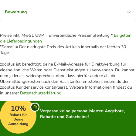
Bewertung
Preise inkl. MwSt. UVP = unverbindliche Preisempfehlung *
Es gelten
die Lieferbedingungen
"Sonst" = Der niedrigste Preis des Artikels innerhalb der letzten 30
Tage.
zooplus ist berechtigt, deine E-Mail-Adresse für Direktwerbung für
eigene ähnliche Waren oder Dienstleistungen zu verwenden. Du kannst
dem jederzeit widersprechen, ohne dass hierfür andere als die
Übermittlungskosten nach den Basistarifen entstehen, indem du den
zooplus Kundenservice kontaktierst. Weitere Informationen findest du
in unserer
Datenschutzerklärung
.
10%
Verpasse keine personalisierten Angebote,
Rabatt für
Rabatte und Gutscheine!
Deine
Anmeldung