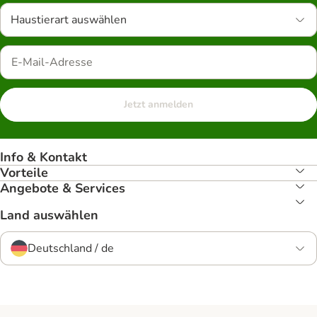
Haustierart auswählen
Jetzt anmelden
Info & Kontakt
Vorteile
Angebote & Services
Land auswählen
Deutschland / de