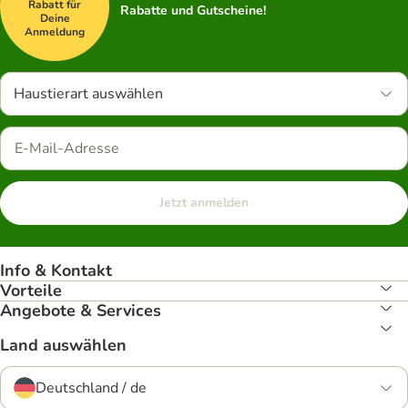
Rabatt für
Rabatte und Gutscheine!
Deine
Anmeldung
Haustierart auswählen
Jetzt anmelden
Info & Kontakt
Vorteile
Angebote & Services
Land auswählen
Deutschland / de