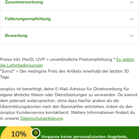
Zusammensetzung
Fütterungsempfehlung
Bewertung
Preise inkl. MwSt. UVP = unverbindliche Preisempfehlung *
Es gelten
die Lieferbedingungen
"Sonst" = Der niedrigste Preis des Artikels innerhalb der letzten 30
Tage.
zooplus ist berechtigt, deine E-Mail-Adresse für Direktwerbung für
eigene ähnliche Waren oder Dienstleistungen zu verwenden. Du kannst
dem jederzeit widersprechen, ohne dass hierfür andere als die
Übermittlungskosten nach den Basistarifen entstehen, indem du den
zooplus Kundenservice kontaktierst. Weitere Informationen findest du
in unserer
Datenschutzerklärung
.
10%
Verpasse keine personalisierten Angebote,