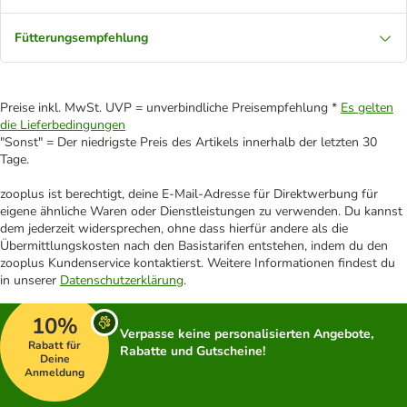
Fütterungsempfehlung
Preise inkl. MwSt. UVP = unverbindliche Preisempfehlung *
Es gelten
die Lieferbedingungen
"Sonst" = Der niedrigste Preis des Artikels innerhalb der letzten 30
Tage.
zooplus ist berechtigt, deine E-Mail-Adresse für Direktwerbung für
eigene ähnliche Waren oder Dienstleistungen zu verwenden. Du kannst
dem jederzeit widersprechen, ohne dass hierfür andere als die
Übermittlungskosten nach den Basistarifen entstehen, indem du den
zooplus Kundenservice kontaktierst. Weitere Informationen findest du
in unserer
Datenschutzerklärung
.
10%
Verpasse keine personalisierten Angebote,
Rabatt für
Rabatte und Gutscheine!
Deine
Anmeldung