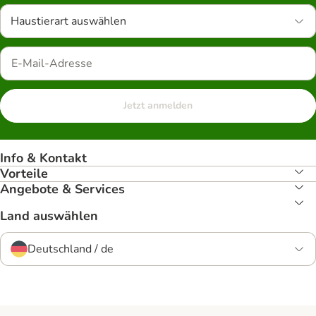
Haustierart auswählen
Jetzt anmelden
Info & Kontakt
Vorteile
Angebote & Services
Land auswählen
Deutschland / de