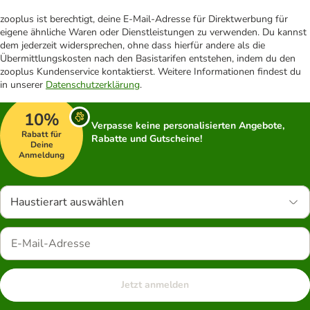
zooplus ist berechtigt, deine E-Mail-Adresse für Direktwerbung für
eigene ähnliche Waren oder Dienstleistungen zu verwenden. Du kannst
dem jederzeit widersprechen, ohne dass hierfür andere als die
Übermittlungskosten nach den Basistarifen entstehen, indem du den
zooplus Kundenservice kontaktierst. Weitere Informationen findest du
in unserer
Datenschutzerklärung
.
10%
Verpasse keine personalisierten Angebote,
Rabatt für
Rabatte und Gutscheine!
Deine
Anmeldung
Haustierart auswählen
Jetzt anmelden