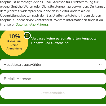
zooplus ist berechtigt, deine E-Mail-Adresse für Direktwerbung für
eigene ähnliche Waren oder Dienstleistungen zu verwenden. Du kannst
dem jederzeit widersprechen, ohne dass hierfür andere als die
Übermittlungskosten nach den Basistarifen entstehen, indem du den
zooplus Kundenservice kontaktierst. Weitere Informationen findest du
in unserer
Datenschutzerklärung
.
10%
Verpasse keine personalisierten Angebote,
Rabatt für
Rabatte und Gutscheine!
Deine
Anmeldung
Haustierart auswählen
Jetzt anmelden