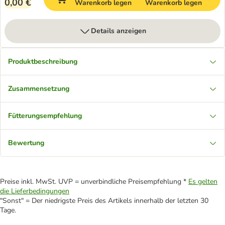
0,00 €
Warenkorb legen
Warenkorb legen
Details anzeigen
Produktbeschreibung
Zusammensetzung
Fütterungsempfehlung
Bewertung
Preise inkl. MwSt. UVP = unverbindliche Preisempfehlung *
Es gelten
die Lieferbedingungen
"Sonst" = Der niedrigste Preis des Artikels innerhalb der letzten 30
Tage.