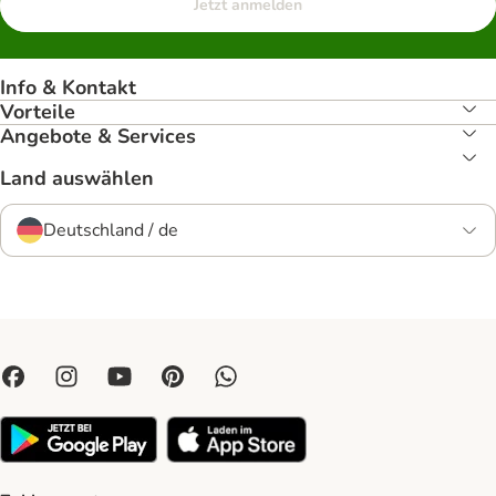
Jetzt anmelden
Info & Kontakt
Vorteile
Angebote & Services
Land auswählen
Deutschland / de