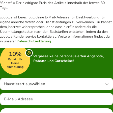
"Sonst" = Der niedrigste Preis des Artikels innerhalb der letzten 30
Tage.
zooplus ist berechtigt, deine E-Mail-Adresse für Direktwerbung für
eigene ähnliche Waren oder Dienstleistungen zu verwenden. Du kannst
dem jederzeit widersprechen, ohne dass hierfür andere als die
Übermittlungskosten nach den Basistarifen entstehen, indem du den
zooplus Kundenservice kontaktierst. Weitere Informationen findest du
in unserer
Datenschutzerklärung
.
10%
Verpasse keine personalisierten Angebote,
Rabatt für
Rabatte und Gutscheine!
Deine
Anmeldung
Haustierart auswählen