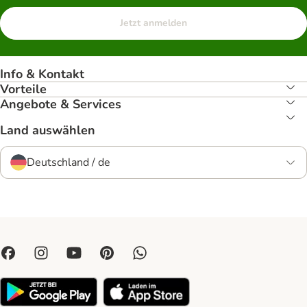
Jetzt anmelden
Info & Kontakt
Vorteile
Angebote & Services
Land auswählen
Deutschland / de