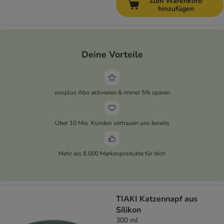
Zum Warenkorb
hinzufügen
Deine Vorteile
zooplus Abo aktivieren & immer 5% sparen
Über 10 Mio. Kunden vertrauen uns bereits
Mehr als 8.000 Markenprodukte für dich
TIAKI Katzennapf aus
Silikon
300 ml