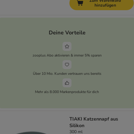
Zum Warenkorb
hinzufügen
Deine Vorteile
zooplus Abo aktivieren & immer 5% sparen
Über 10 Mio. Kunden vertrauen uns bereits
Mehr als 8.000 Markenprodukte für dich
TIAKI Katzennapf aus
Silikon
300 ml