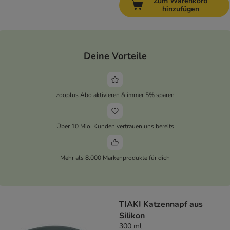
Zum Warenkorb
hinzufügen
Deine Vorteile
zooplus Abo aktivieren & immer 5% sparen
Über 10 Mio. Kunden vertrauen uns bereits
Mehr als 8.000 Markenprodukte für dich
TIAKI Katzennapf aus
Silikon
300 ml