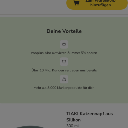
Zum Warenkorb
hinzufügen
Deine Vorteile
zooplus Abo aktivieren & immer 5% sparen
Über 10 Mio. Kunden vertrauen uns bereits
Mehr als 8.000 Markenprodukte für dich
TIAKI Katzennapf aus
Silikon
300 ml