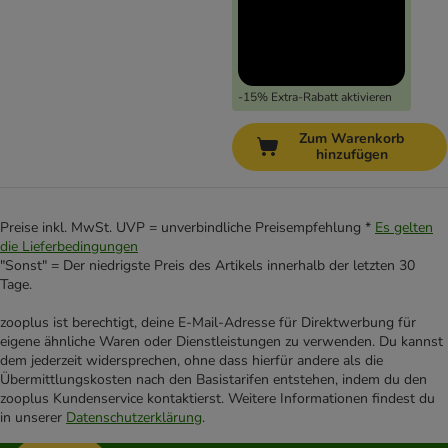
-15% Extra-Rabatt aktivieren
Zum Warenkorb
hinzufügen
Preise inkl. MwSt. UVP = unverbindliche Preisempfehlung *
Es gelten
die Lieferbedingungen
"Sonst" = Der niedrigste Preis des Artikels innerhalb der letzten 30
Tage.
zooplus ist berechtigt, deine E-Mail-Adresse für Direktwerbung für
eigene ähnliche Waren oder Dienstleistungen zu verwenden. Du kannst
dem jederzeit widersprechen, ohne dass hierfür andere als die
Übermittlungskosten nach den Basistarifen entstehen, indem du den
zooplus Kundenservice kontaktierst. Weitere Informationen findest du
in unserer
Datenschutzerklärung
.