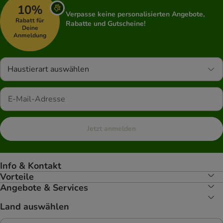
10%
Verpasse keine personalisierten Angebote,
Rabatt für
Rabatte und Gutscheine!
Deine
Anmeldung
Haustierart auswählen
Jetzt anmelden
Info & Kontakt
Vorteile
Angebote & Services
Land auswählen