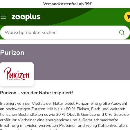
Versandkostenfrei ab 39€
Menü
Produkte
suchen
Purizon
Purizon – von der Natur inspiriert!
Inspiriert von der Vielfalt der Natur bietet Purizon eine große Auswahl
an hochwertigen Zutaten. Mit bis zu 80 % Fleisch, Fisch und weiteren
tierischen Bestandteilen sowie 20 % Obst & Gemüse und 0 % Getreide
erhält Ihr Vierbeiner eine energiereiche und äußerst schmackhafte
Ernährung mit vielen wertvollen Proteinen und wenig Kohlenhydraten.