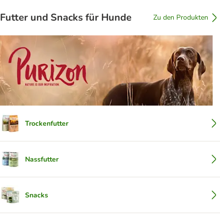
Futter und Snacks für Hunde
Zu den Produkten
Trockenfutter
Nassfutter
Snacks