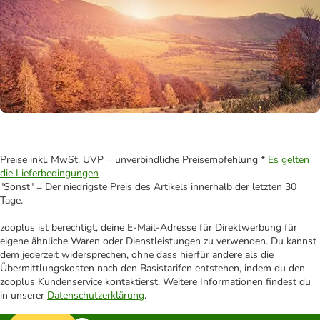
Preise inkl. MwSt. UVP = unverbindliche Preisempfehlung *
Es gelten
die Lieferbedingungen
"Sonst" = Der niedrigste Preis des Artikels innerhalb der letzten 30
Tage.
zooplus ist berechtigt, deine E-Mail-Adresse für Direktwerbung für
eigene ähnliche Waren oder Dienstleistungen zu verwenden. Du kannst
dem jederzeit widersprechen, ohne dass hierfür andere als die
Übermittlungskosten nach den Basistarifen entstehen, indem du den
zooplus Kundenservice kontaktierst. Weitere Informationen findest du
in unserer
Datenschutzerklärung
.