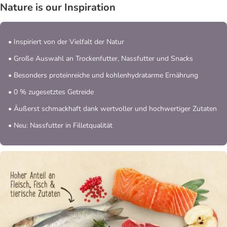
Nature is our Inspiration
• Inspiriert von der Vielfalt der Natur
• Große Auswahl an Trockenfutter, Nassfutter und Snacks
• Besonders proteinreiche und kohlenhydratarme Ernährung
• 0 % zugesetztes Getreide
• Äußerst schmackhaft dank wertvoller und hochwertiger Zutaten
• Neu: Nassfutter in Filletqualität