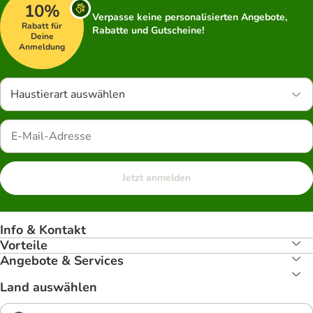
10%
Verpasse keine personalisierten Angebote,
Rabatt für
Rabatte und Gutscheine!
Deine
Anmeldung
Haustierart auswählen
Jetzt anmelden
Info & Kontakt
Vorteile
Angebote & Services
Land auswählen