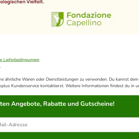
ie Lieferbedingungen
.
ene ähnliche Waren oder Dienstleistungen zu verwenden. Du kannst dem j
plus Kundenservice kontaktierst. Weitere Informationen findest du in 
rten Angebote, Rabatte und Gutscheine!