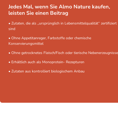
Jedes Mal, wenn Sie Almo Nature kaufen,
leisten Sie einen Beitrag
• Zutaten, die als „ursprünglich in Lebensmittelqualität“ zertifiziert
sind
• Ohne Appetitanreger, Farbstoffe oder chemische
Konservierungsmittel
• Ohne getrocknetes Fleisch/Fisch oder tierische Nebenerzeugnisse
• Erhältlich auch als Monoprotein- Rezepturen
• Zutaten aus kontrolliert biologischem Anbau