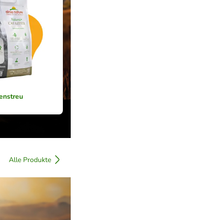
enstreu
Alle Produkte