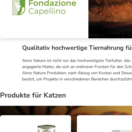
Qualitativ hochwertige Tiernahrung fü
Almo Nature ist nicht nur das hochwertigste Tierfutter, das 
angagierte Marke, die sich an mehreren Fronten für den Sch
Almo Nature Produkten, nach Abzug von Kosten und Steuer
besitzt, um Projekte in verschiedenen Bereichen durchzuführe
Produkte für Katzen