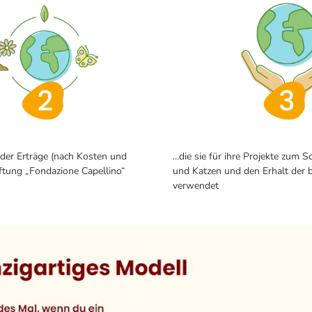
der Erträge (nach Kosten und
...die sie für ihre Projekte zum
iftung „Fondazione Capellino“
und Katzen und den Erhalt der b
verwendet