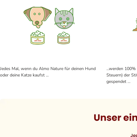
Jedes Mal, wenn du Almo Nature für deinen Hund
...werden 100% 
oder deine Katze kaufst ...
Steuern) der St
gespendet …