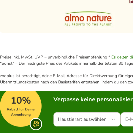
Preise inkl. MwSt. UVP = unverbindliche Preisempfehlung *
Es gelten d
"Sonst" = Der niedrigste Preis des Artikels innerhalb der letzten 30 Tage
zooplus ist berechtigt, deine E-Mail-Adresse für Direktwerbung für eig
Übermittlungskosten nach den Basistarifen entstehen, indem du den zoo
10%
Verpasse keine personalisie
Rabatt für Deine
Anmeldung
Haustierart auswählen