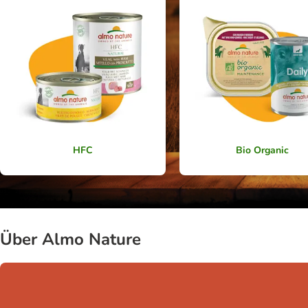
HFC
Bio Organic
Über Almo Nature