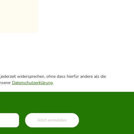
ederzeit widersprechen, ohne dass hierfür andere als die
unserer
Datenschutzerklärung
.
Jetzt anmelden