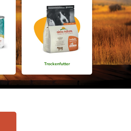
Trockenfutter