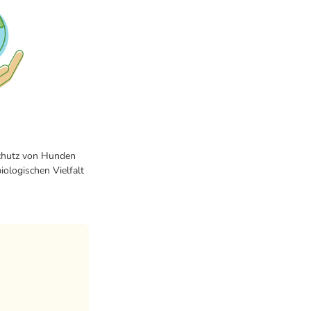
 Schutz von Hunden
iologischen Vielfalt