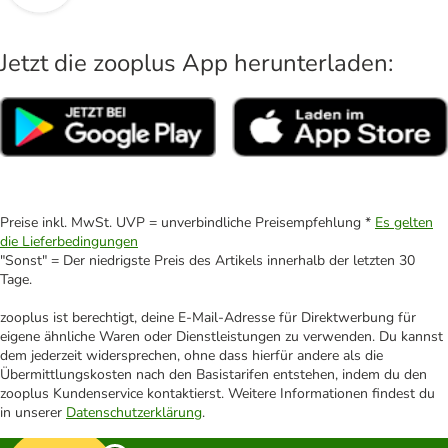
Jetzt die zooplus App herunterladen:
Preise inkl. MwSt. UVP = unverbindliche Preisempfehlung *
Es gelten
die Lieferbedingungen
"Sonst" = Der niedrigste Preis des Artikels innerhalb der letzten 30
Tage.
zooplus ist berechtigt, deine E-Mail-Adresse für Direktwerbung für
eigene ähnliche Waren oder Dienstleistungen zu verwenden. Du kannst
dem jederzeit widersprechen, ohne dass hierfür andere als die
Übermittlungskosten nach den Basistarifen entstehen, indem du den
zooplus Kundenservice kontaktierst. Weitere Informationen findest du
in unserer
Datenschutzerklärung
.