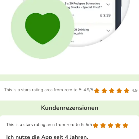
This is a stars rating area from zero to 5: 4.9/5
4.9
Kundenrezensionen
This is a stars rating area from zero to 5: 5/5
Ich nutze die App seit 4 Jahren.