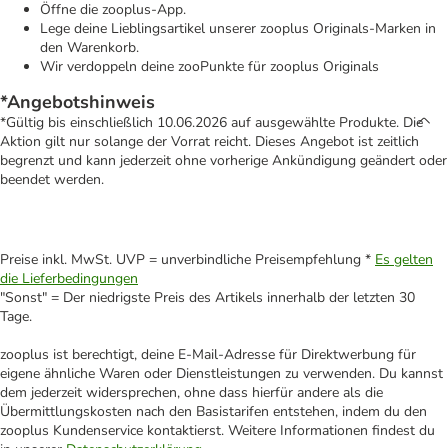
Öffne die zooplus-App.
Lege deine Lieblingsartikel unserer zooplus Originals-Marken in
den Warenkorb.
Wir verdoppeln deine zooPunkte für zooplus Originals
*Angebotshinweis
*Gültig bis einschließlich 10.06.2026 auf ausgewählte Produkte. Die
Aktion gilt nur solange der Vorrat reicht. Dieses Angebot ist zeitlich
begrenzt und kann jederzeit ohne vorherige Ankündigung geändert oder
beendet werden.
Preise inkl. MwSt. UVP = unverbindliche Preisempfehlung *
Es gelten
die Lieferbedingungen
"Sonst" = Der niedrigste Preis des Artikels innerhalb der letzten 30
Tage.
zooplus ist berechtigt, deine E-Mail-Adresse für Direktwerbung für
eigene ähnliche Waren oder Dienstleistungen zu verwenden. Du kannst
dem jederzeit widersprechen, ohne dass hierfür andere als die
Übermittlungskosten nach den Basistarifen entstehen, indem du den
zooplus Kundenservice kontaktierst. Weitere Informationen findest du