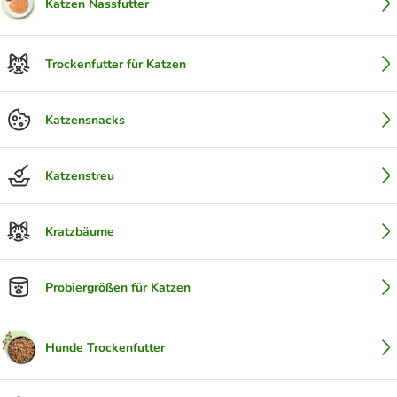
Katzen Nassfutter
Trockenfutter für Katzen
Katzensnacks
Katzenstreu
Kratzbäume
Probiergrößen für Katzen
Hunde Trockenfutter