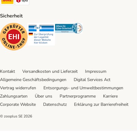
Sicherheit
Security
Security
Security
Kontakt
Versandkosten und Lieferzeit
Impressum
Allgemeine Geschäftsbedingungen
Digital Services Act
Vertrag widerrufen
Entsorgungs- und Umweltbestimmungen
Zahlungsarten
Über uns
Partnerprogramme
Karriere
Corporate Website
Datenschutz
Erklärung zur Barrierefreiheit
© zooplus SE
2026