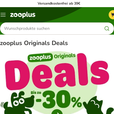
Versandkostenfrei ab 39€
Menü
Produkte
suchen
zooplus Originals Deals