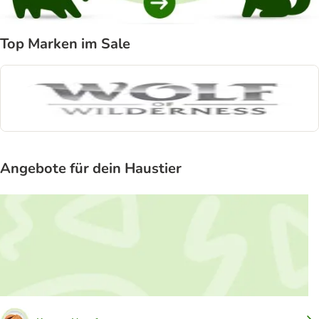
Top Marken im Sale
Angebote für dein Haustier