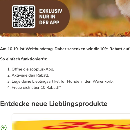
Am 10.10. ist Welthundetag. Daher schenken wir dir 10% Rabatt au
So einfach funktioniert's:
Öffne die zooplus-App.
Aktiviere den Rabatt.
Lege deine Lieblingsartikel für Hunde in den Warenkorb.
Freue dich über 10 Rabatt!*
Entdecke neue Lieblingsprodukte