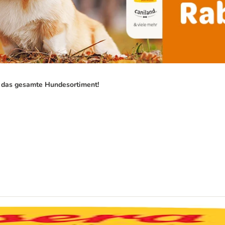
f das gesamte Hundesortiment!