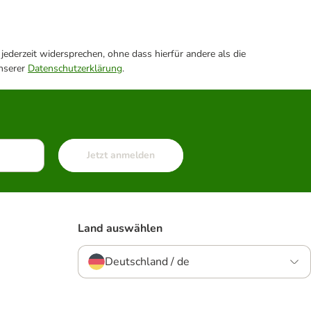
ederzeit widersprechen, ohne dass hierfür andere als die
unserer
Datenschutzerklärung
.
Jetzt anmelden
Land auswählen
Deutschland / de