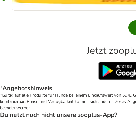
Jetzt zoop
*Angebotshinweis
*Gültig auf alle Produkte für Hunde bei einem Einkaufswert von 69 €. 
kombinierbar. Preise und Verfügbarkeit können sich ändern. Dieses Ange
beendet werden.
Du nutzt noch nicht unsere zooplus-App?