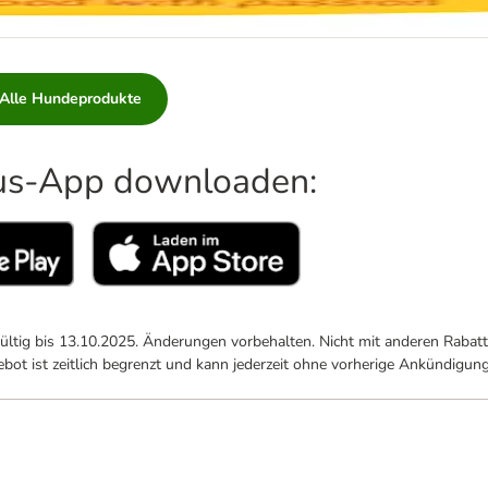
Alle Hundeprodukte
lus-App downloaden:
Gültig bis 13.10.2025. Änderungen vorbehalten. Nicht mit anderen Raba
bot ist zeitlich begrenzt und kann jederzeit ohne vorherige Ankündigun